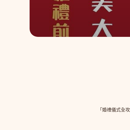
「婚禮儀式全攻