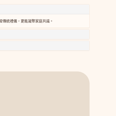
學習傳統禮儀，更能凝聚家庭共識。