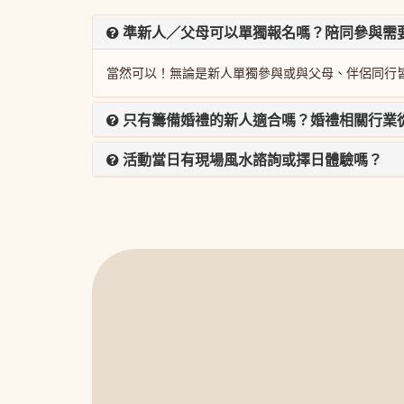
準新人／父母可以單獨報名嗎？陪同參與需
當然可以！無論是新人單獨參與或與父母、伴侶同行皆
只有籌備婚禮的新人適合嗎？婚禮相關行業
活動當日有現場風水諮詢或擇日體驗嗎？