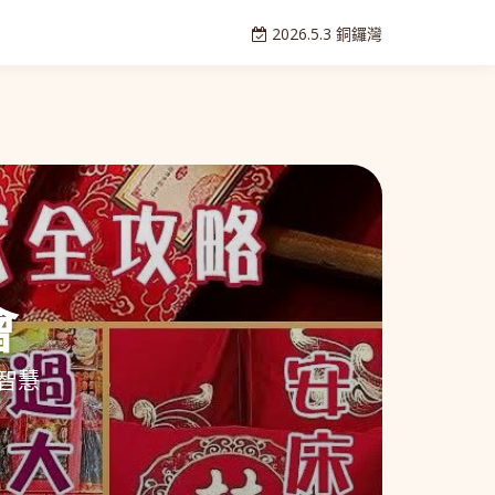
2026.5.3 銅鑼灣
會
智慧