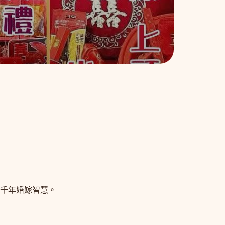
千年婚嫁智慧。