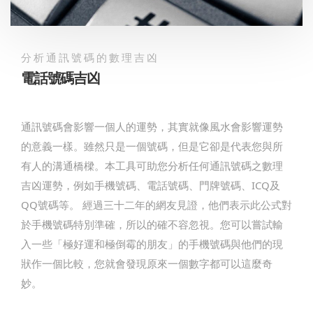
分析通訊號碼的數理吉凶
電話號碼吉凶
通訊號碼會影響一個人的運勢，其實就像風水會影響運勢
的意義一樣。雖然只是一個號碼，但是它卻是代表您與所
有人的溝通橋樑。本工具可助您分析任何通訊號碼之數理
吉凶運勢，例如手機號碼、電話號碼、門牌號碼、ICQ及
QQ號碼等。
經過三十二年的網友見證，他們表示此公式對
於手機號碼特別準確，所以的確不容忽視。您可以嘗試輸
入一些「極好運和極倒霉的朋友」的手機號碼與他們的現
狀作一個比較，您就會發現原來一個數字都可以這麼奇
妙。